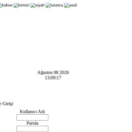
Ağustos 08 2026
13:09:17
Girişi
Kullanıcı Adı
Parola